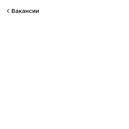
Вакансии