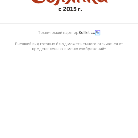
Технический партнер
Sellkit.cc
Внешний вид готовых блюд может немного отличаться от
представленных в меню изображений*