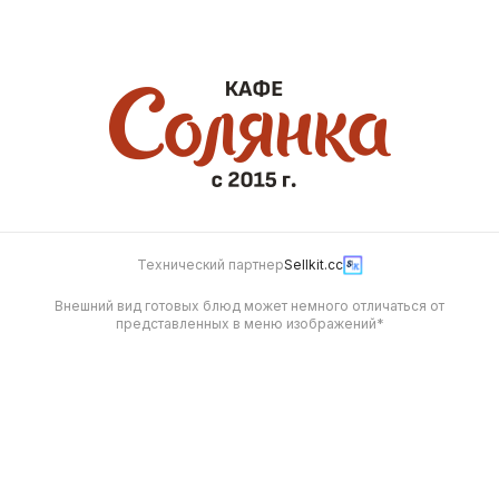
485
570
Технический партнер
Sellkit.cc
Внешний вид готовых блюд может немного отличаться от
представленных в меню изображений*